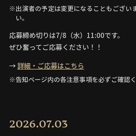
※出演者の予定は変更になることもござい
い。
応募締め切りは7/8（水）11:00です。
ぜひ奮ってご応募ください！！
→
詳細・ご応募はこちら
※告知ページ内の各注意事項を必ずご確認
2026.07.03