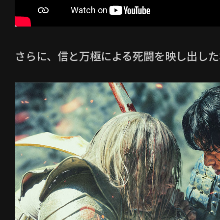
さらに、信と万極による死闘を映し出した