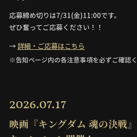
応募締め切りは7/31(金)11:00です。
ぜひ奮ってご応募ください！！
→
詳細・ご応募はこちら
※告知ページ内の各注意事項を必ずご確認
2026.07.17
映画『キングダム 魂の決戦』