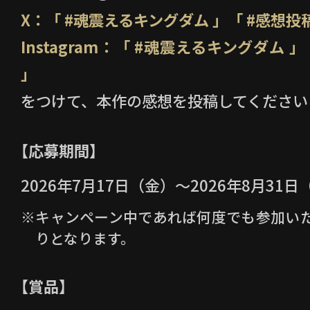
X：「 #魂震えるキングダム 」「 #感想投稿
Instagram：「 #魂震えるキングダム
」
をつけて、本作の感想を投稿してください
【応募期間】
2026年7月17日（金）～2026年8月31日
※キャンペーン中であれば何度でも参加い
りとなります。
【賞品】