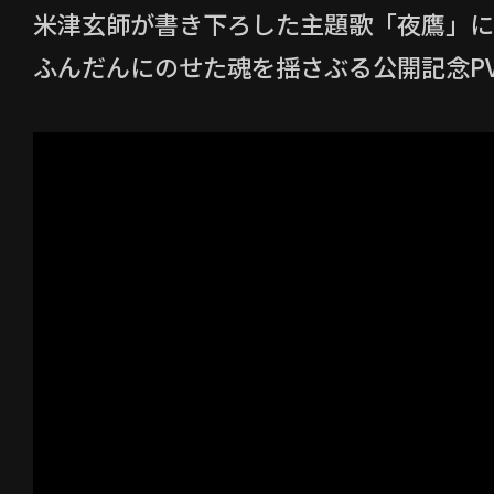
米津玄師が書き下ろした主題歌「夜鷹」に
ふんだんにのせた魂を揺さぶる公開記念P