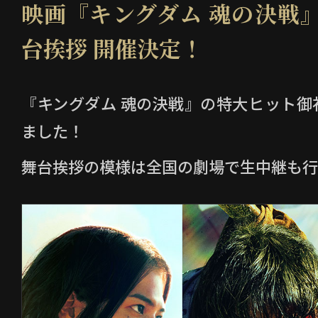
映画『キングダム 魂の決戦
台挨拶 開催決定！
『キングダム 魂の決戦』の特大ヒット御
ました！
舞台挨拶の模様は全国の劇場で生中継も行