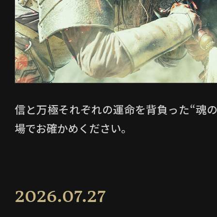
信と万極それぞれの運命を背負った“魂の
場でお確かめください。
2026.07.27