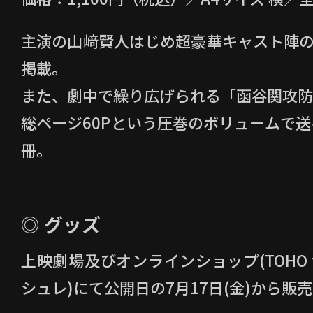
主演の山﨑賢人はじめ超豪華キャスト陣の
掲載。
また、劇中で繰り広げられる「函谷関攻防
総ページ60Pという圧巻のボリュームで
冊。
◎ グッズ
上映劇場及びオンラインショップ(TOHO the
シュレ)にて公開日の7月17日(金)から販