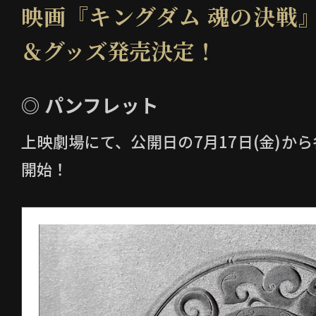
映画『キングダム 魂の決戦
＆グッズ発売決定！
◎ パンフレット
上映劇場にて、公開日の7月17日(金)か
開始！