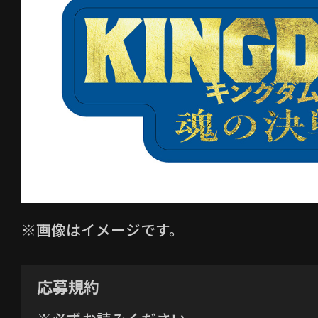
※画像はイメージです。
応募規約