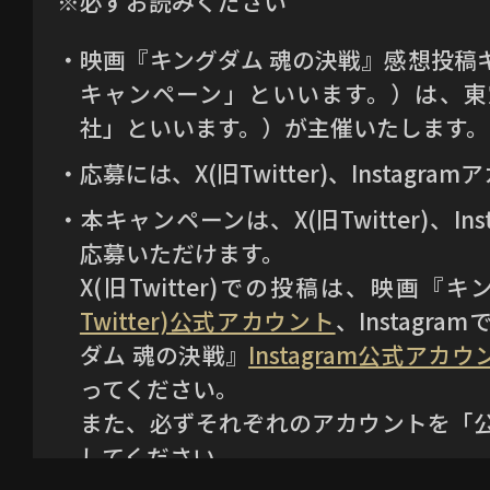
※必ずお読みください
・映画『キングダム 魂の決戦』感想投稿
キャンペーン」といいます。）は、東
社」といいます。）が主催いたします。
・応募には、X(旧Twitter)、Instagr
・本キャンペーンは、X(旧Twitter)、In
応募いただけます。
X(旧Twitter)での投稿は、映画『
Twitter)公式アカウント
、Instagr
ダム 魂の決戦』
Instagram公式アカウ
ってください。
また、必ずそれぞれのアカウントを「
してください。