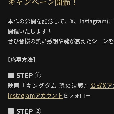
キャンペーン開催！
本作の公開を記念して、X、Instagra
開催いたします！
ぜひ皆様の熱い感想や魂が震えたシーンを
【応募方法】
■ STEP ①
映画『キングダム 魂の決戦』
公式Xア
Instagramアカウント
をフォロー
■ STEP ②