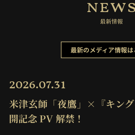
new
最新情報
最新のメディア情報は
2026.07.31
米津玄師「夜鷹」×『キング
開記念 PV 解禁！